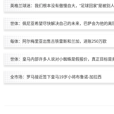
英格兰球迷：我们根本没有傲慢自大，“足球回家”是被别
世体：佩尼亚希望尽快解决自己的未来，巴萨会为他的离
每体：阿尔梅里亚出售古铁雷斯和兰加，进账250万欧
世体：皇马内部许多人说对小蜘蛛是假报价，真正目标是
全市场：罗马接近签下皇马19岁小将布鲁诺-加拉西