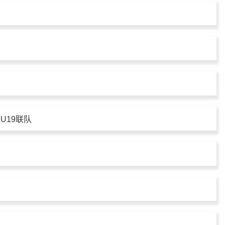
U19联队