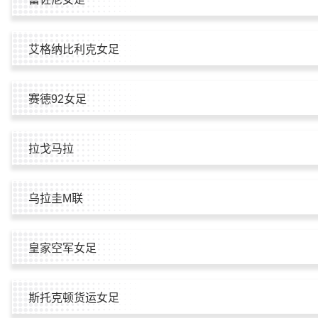
艾格纳比利克女足
赛德92女足
拉戈马拉
乌拉圭M联
皇家空军女足
斯托克顿货运女足