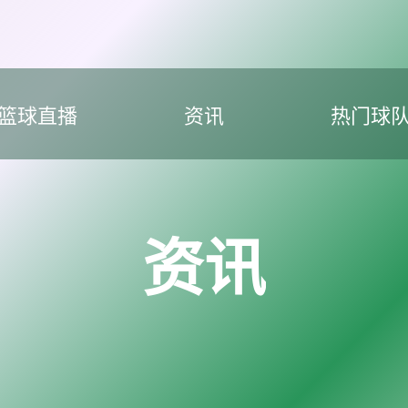
篮球直播
资讯
热门球
资讯