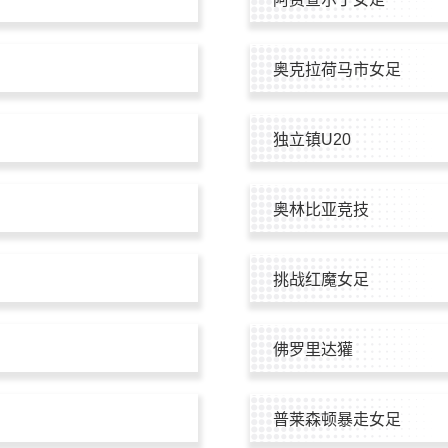
奥克拉荷马市女足
独立镇U20
奥林比亚竞技
挑战红魔女足
佛罗里达獾
普莱森顿暴走女足