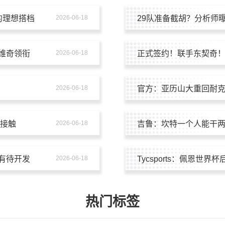
的理想搭档
2026-06-18
29队准备截胡？分析师
维奇领衔
2026-06-18
正式签约！联手东契奇
2026-06-18
官方：亚历山大重回耐
质接触
2026-06-18
吉鲁：坎特一个人能干
有待开发
2026-06-18
Tycsports：佩恩世
热门标签