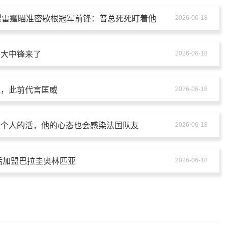
曝雷霆瞄准密歇根冠军前锋：普总死死盯着他
2026-06-18
！大中锋来了
2026-06-18
克，此前代言匡威
2026-06-18
两个人的活，他的心态也会感染法国队友
2026-06-18
界杯后加盟巴拉圭奥林匹亚
2026-06-18