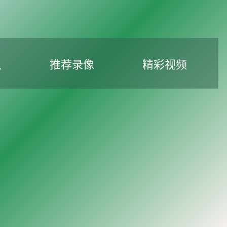
队
推荐录像
精彩视频