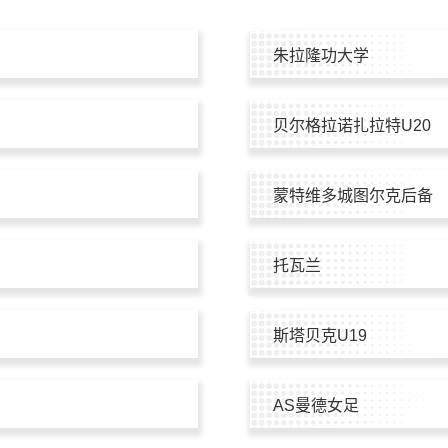
朱拉隆功大学
贝尔格拉诺扎拉特U20
蒙特维多城图尔克后备
托瓦兰
斯塔贝克U19
AS曼德女足