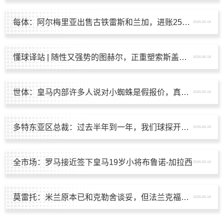
每体：阿尔梅里亚出售古铁雷斯和兰加，进账250万欧
2026-06-18
懂球译站 | 随性又强势的图赫尔，正重塑索斯盖特的英格兰
2026-06-18
世体：皇马内部许多人说对小蜘蛛是假报价，真正目标是奥利塞
2026-06-18
多特东亚区总裁：过去半年到一年，我们球探开始关注中国球员
2026-06-18
全市场：罗马接近签下皇马19岁小将布鲁诺-加拉西
2026-06-18
莫雷托：米兰原本已和克勒舍谈妥，但法兰克福完全不想谈判
2026-06-18