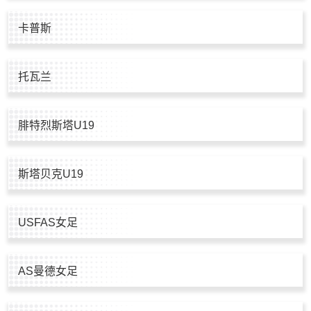
卡普斯
托瓦兰
腓特烈斯塔U19
斯塔贝克U19
USFAS女足
AS曼德女足