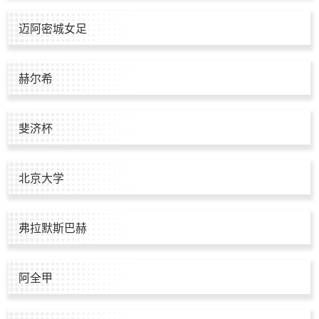
迈阿密城女足
赫尔希
斐济杯
北京大学
弗拉默斯巴赫
阿全甲