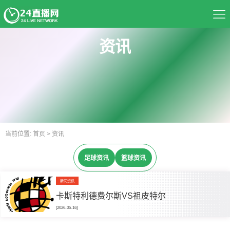
首页
资讯
足球直播
篮球直播
资讯
当前位置:
首页
>
资讯
热门球队
足球资讯
篮球资讯
推荐录像
新闻资讯
卡斯特利德费尔斯VS祖皮特尔
精彩视频
[2026-05-16]