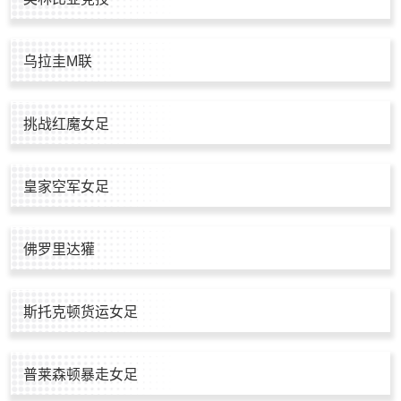
乌拉圭M联
挑战红魔女足
皇家空军女足
佛罗里达獾
斯托克顿货运女足
普莱森顿暴走女足