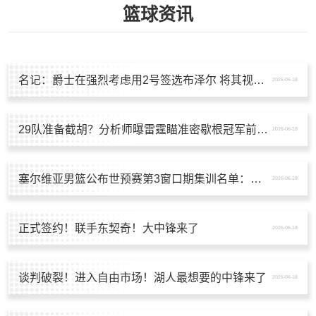
篮球资讯
名记：爵士在强烈考虑用2号签选布泽尔 将其视为小贾伦的理想搭档
2026-06-18
29队准备截胡？分析师曝雷霆瞄准密歇根冠军前锋：普总死死盯着他
2026-06-18
塞尔维亚男篮公布世预赛第3窗口期集训名单：约基奇&约维奇领衔
2026-06-18
正式签约！联手东契奇！大中锋来了
2026-06-18
谈判破裂！进入自由市场！湖人最想要的中锋来了
2026-06-18