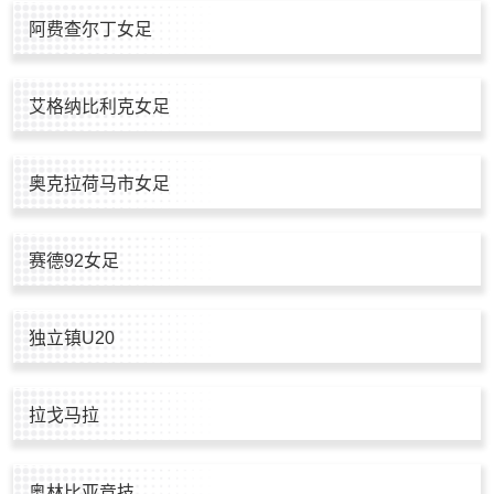
阿费查尔丁女足
艾格纳比利克女足
奥克拉荷马市女足
赛德92女足
独立镇U20
拉戈马拉
奥林比亚竞技