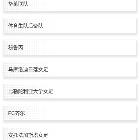
华莱联队
体育生队后备队
秘鲁丙
马摩洛迪日落女足
比勒陀利亚大学女足
FC齐尔
安托法加斯塔女足