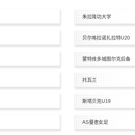
朱拉隆功大学
贝尔格拉诺扎拉特U20
蒙特维多城图尔克后备
托瓦兰
斯塔贝克U19
AS曼德女足