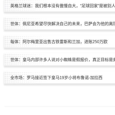
英格兰球迷：我们根本没有傲慢自大，“足球回家”是被别
世体：佩尼亚希望尽快解决自己的未来，巴萨会为他的离
每体：阿尔梅里亚出售古铁雷斯和兰加，进账250万欧
世体：皇马内部许多人说对小蜘蛛是假报价，真正目标是
全市场：罗马接近签下皇马19岁小将布鲁诺-加拉西