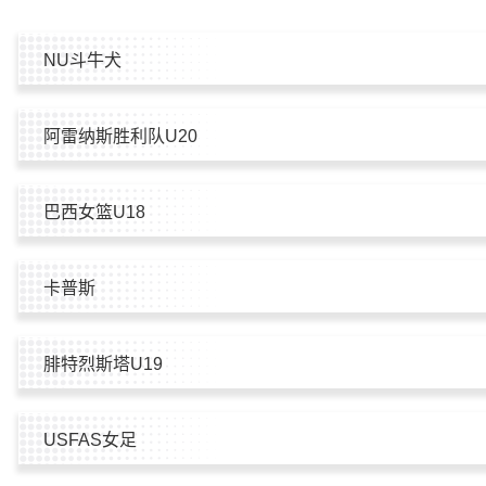
NU斗牛犬
阿雷纳斯胜利队U20
巴西女篮U18
卡普斯
腓特烈斯塔U19
USFAS女足