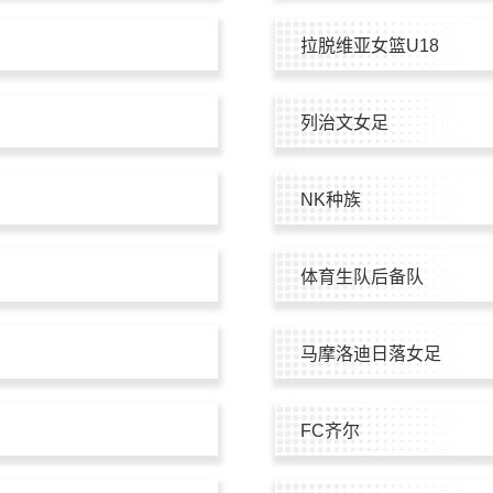
拉脱维亚女篮U18
列治文女足
NK种族
体育生队后备队
马摩洛迪日落女足
FC齐尔