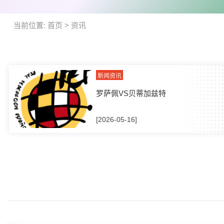
当前位置:
首页
>
资讯
新闻资讯
罗萨佩VS贝蒂加兹特
[2026-05-16]