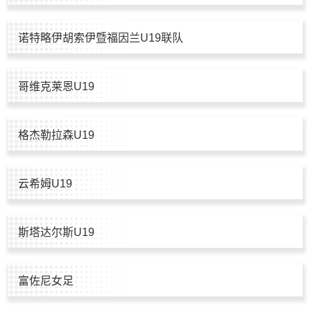
诺特略伊胡索伊暨福因兰U19联队
哥维克莱恩U19
格杰勒拉森U19
云希姆U19
斯塔达尔斯U19
富佐尼女足