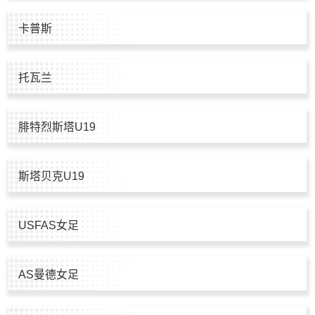
卡普斯
托瓦兰
腓特烈斯塔U19
斯塔贝克U19
USFAS女足
AS曼德女足