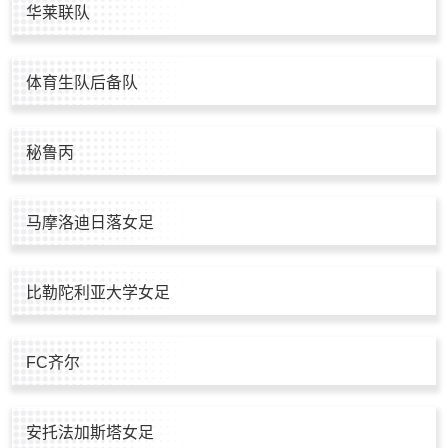
华莱联队
体育生队后备队
秘鲁丙
马摩洛迪日落女足
比勒陀利亚大学女足
FC齐尔
安托法加斯塔女足