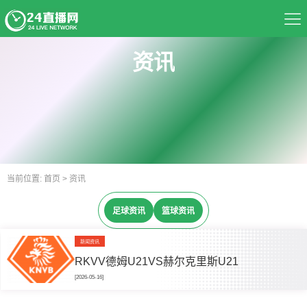
首页
资讯
足球直播
篮球直播
资讯
当前位置:
首页
>
资讯
热门球队
足球资讯
篮球资讯
推荐录像
新闻资讯
RKVV德姆U21VS赫尔克里斯U21
精彩视频
[2026-05-16]