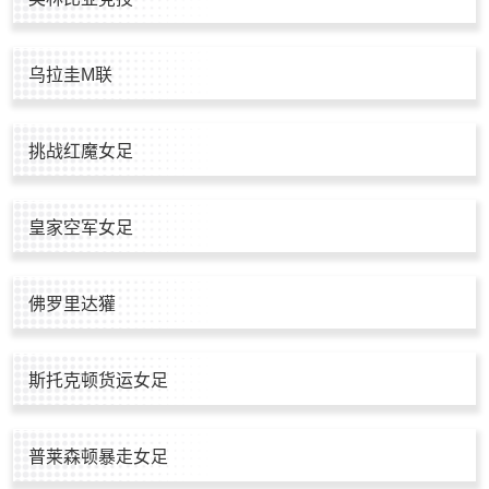
乌拉圭M联
挑战红魔女足
皇家空军女足
佛罗里达獾
斯托克顿货运女足
普莱森顿暴走女足