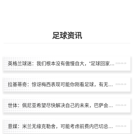
足球资讯
英格兰球迷：我们根本没有傲慢自大，“足球回家”是被别人曲解了
2026-06-18
拉基蒂奇：惊讶梅西表现可能你刚看足球，有无梅西足球将截然不同
2026-06-18
世体：佩尼亚希望尽快解决自己的未来，巴萨会为他的离队提供便利
2026-06-18
意媒：米兰无缘克勒舍，可能考虑前费内巴切总监厄泽克
2026-06-18