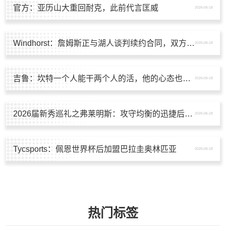
官方：亚历山大重回耐克，此前代言匡威
2026-06-18
Windhorst：詹姆斯正与湖人谈判续约合同，双方已有实质接触
2026-06-18
吉鲁：坎特一个人能干两个人的活，他的心态也会感染法国队友
2026-06-18
2026届新秀巡礼之弗莱明斯：攻守均衡的迅捷后卫，三分有待开发
2026-06-18
Tycsports：佩恩世界杯后加盟巴拉圭奥林匹亚
2026-06-18
热门标签