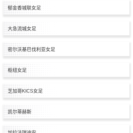
郁金香城联女足
大急流城女足
密尔沃基巴伐利亚女足
枢纽女足
芝加哥KICS女足
凯尔蒂赫斯
加拉法瑞迪安