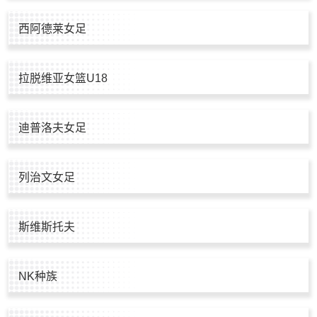
西阿德莱女足
拉脱维亚女篮U18
迪普洛夫女足
列治文女足
斯维斯托夫
NK种族