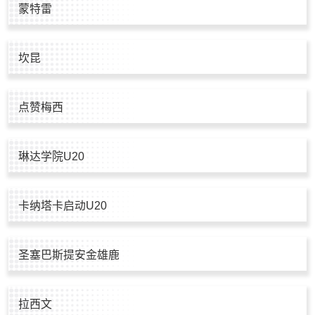
蒙特雷
坎昆
点赞梅西
琳达学院U20
卡纳塔卡启动U20
圣塞巴斯提安金雄鹿
拉西文