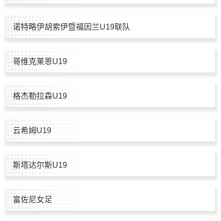
诺特略伊胡索伊暨福因兰U19联队
哥维克莱恩U19
格杰勒拉森U19
云希姆U19
斯塔达尔斯U19
富佐尼女足