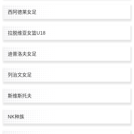
西阿德莱女足
拉脱维亚女篮U18
迪普洛夫女足
列治文女足
斯维斯托夫
NK种族