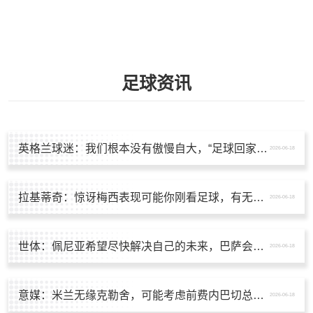
足球资讯
英格兰球迷：我们根本没有傲慢自大，“足球回家”是被别人曲解了
2026-06-18
拉基蒂奇：惊讶梅西表现可能你刚看足球，有无梅西足球将截然不同
2026-06-18
世体：佩尼亚希望尽快解决自己的未来，巴萨会为他的离队提供便利
2026-06-18
意媒：米兰无缘克勒舍，可能考虑前费内巴切总监厄泽克
2026-06-18