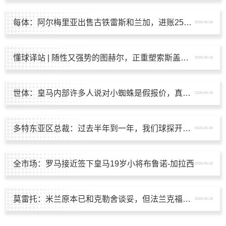
每体：阿尔梅里亚出售古铁雷斯和兰加，进账250万欧
2026-06-18
懂球译站 | 随性又强势的图赫尔，正重塑索斯盖特的英格兰
2026-06-18
世体：皇马内部许多人说对小蜘蛛是假报价，真正目标是奥利塞
2026-06-18
多特东亚区总裁：过去半年到一年，我们球探开始关注中国球员
2026-06-18
全市场：罗马接近签下皇马19岁小将布鲁诺-加拉西
2026-06-18
莫雷托：米兰原本已和克勒舍谈妥，但法兰克福完全不想谈判
2026-06-18