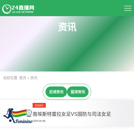
首页
资讯
足球直播
篮球直播
资讯
当前位置:
首页
>
资讯
热门球队
足球资讯
篮球资讯
推荐录像
新闻资讯
南埃斯特雷拉女足VS国防与司法女足
精彩视频
[2026-06-08]