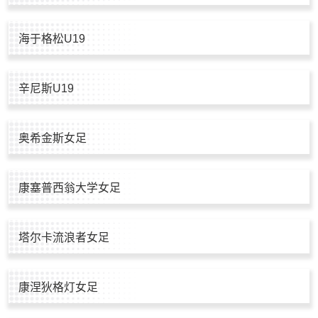
海于格松U19
辛尼斯U19
奥希金斯女足
康塞普西翁大学女足
塔尔卡流浪者女足
康涅狄格灯女足