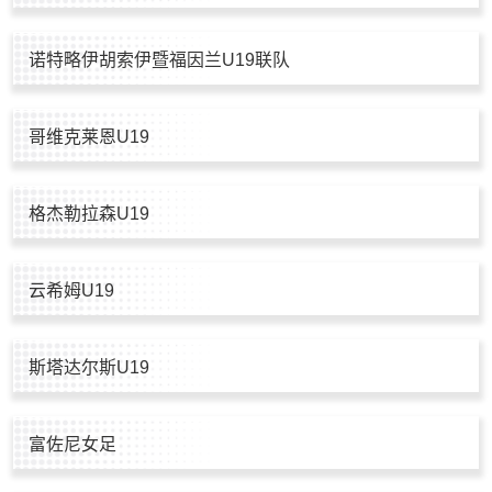
诺特略伊胡索伊暨福因兰U19联队
哥维克莱恩U19
格杰勒拉森U19
云希姆U19
斯塔达尔斯U19
富佐尼女足