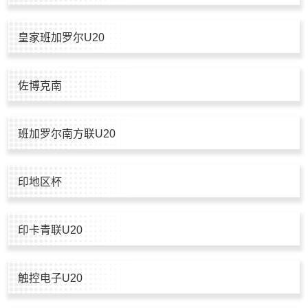
皇家班加罗尔U20
佐博克南
班加罗尔南方联U20
印地区杯
印卡青联U20
触控电子U20