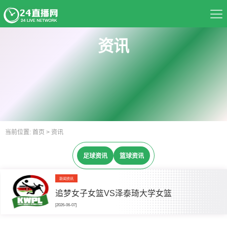
首页
资讯
足球直播
篮球直播
资讯
当前位置:
首页
>
资讯
热门球队
足球资讯
篮球资讯
推荐录像
新闻资讯
追梦女子女篮VS泽泰琦大学女篮
精彩视频
[2026-06-07]