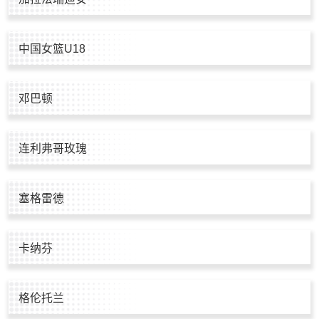
中国女篮U18
邓巴顿
连利弗哥玫瑰
塞格雷德
卡纳芬
格伦托兰