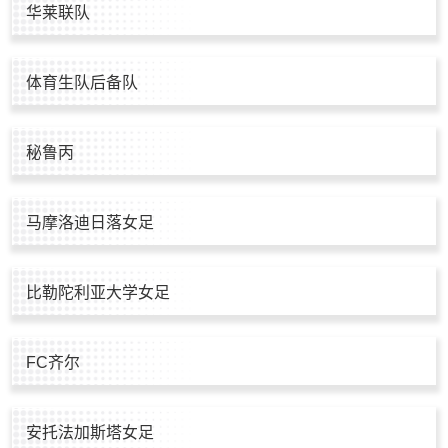
华莱联队
体育生队后备队
秘鲁丙
马摩洛迪日落女足
比勒陀利亚大学女足
FC齐尔
安托法加斯塔女足