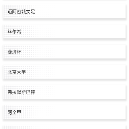
迈阿密城女足
赫尔希
斐济杯
北京大学
弗拉默斯巴赫
阿全甲