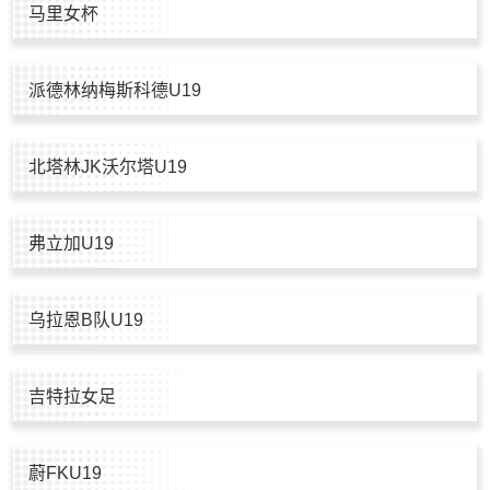
马里女杯
派德林纳梅斯科德U19
北塔林JK沃尔塔U19
弗立加U19
乌拉恩B队U19
吉特拉女足
蔚FKU19