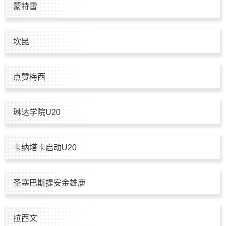
蒙特雷
坎昆
点赞梅西
琳达学院U20
卡纳塔卡启动U20
圣塞巴斯提安金雄鹿
拉西文