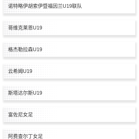
诺特略伊胡索伊暨福因兰U19联队
哥维克莱恩U19
格杰勒拉森U19
云希姆U19
斯塔达尔斯U19
富佐尼女足
阿费查尔丁女足