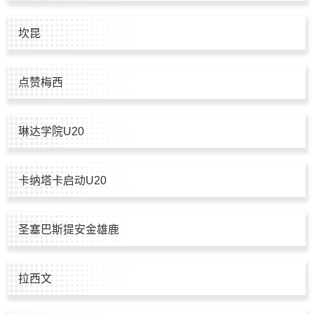
坎昆
点赞梅西
琳达学院U20
卡纳塔卡启动U20
圣塞巴斯提安金雄鹿
拉西文