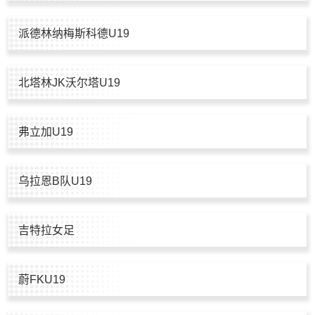
派德林纳梅斯科德U19
北塔林JK沃尔塔U19
弗立加U19
乌拉恩B队U19
吉特拉女足
蔚FKU19