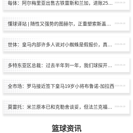
每体：阿尔梅里亚出售古铁雷斯和兰加，进账250万欧
2026-06-18
懂球译站 | 随性又强势的图赫尔，正重塑索斯盖特的英格兰
2026-06-18
世体：皇马内部许多人说对小蜘蛛是假报价，真正目标是奥利塞
2026-06-18
多特东亚区总裁：过去半年到一年，我们球探开始关注中国球员
2026-06-18
全市场：罗马接近签下皇马19岁小将布鲁诺-加拉西
2026-06-18
莫雷托：米兰原本已和克勒舍谈妥，但法兰克福完全不想谈判
2026-06-18
篮球资讯