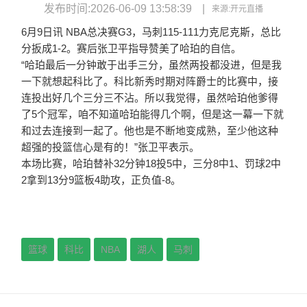
发布时间:2026-06-09 13:58:39
来源:
开元直播
6月9日讯
NBA总决赛G3，马刺115-111力克尼克斯，总比
分扳成1-2。赛后张卫平指导赞美了哈珀的自信。
“哈珀最后一分钟敢于出手三分，虽然两投都没进，但是我
一下就想起科比了。科比新秀时期对阵爵士的比赛中，接
连投出好几个三分三不沾。所以我觉得，虽然哈珀他爹得
了5个冠军，咱不知道哈珀能得几个啊，但是这一幕一下就
和过去连接到一起了。他也是不断地变成熟，至少他这种
超强的投篮信心是有的！”张卫平表示。
本场比赛，哈珀替补32分钟18投5中，
三分8中1
、罚球2中
2拿到13分9篮板4助攻，正负值-8。
篮球
科比
NBA
湖人
马刺