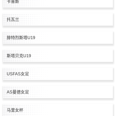
卡普斯
托瓦兰
腓特烈斯塔U19
斯塔贝克U19
USFAS女足
AS曼德女足
马里女杯