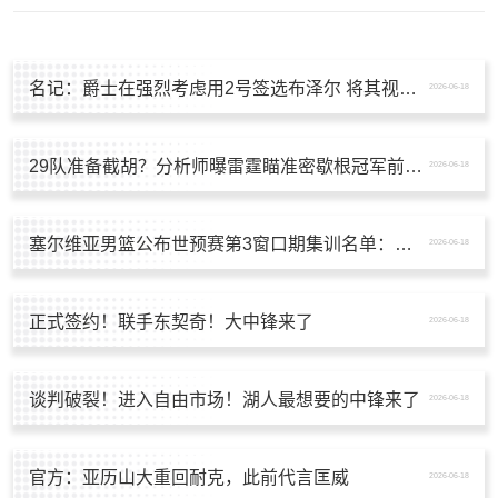
名记：爵士在强烈考虑用2号签选布泽尔 将其视为小贾伦的理想搭档
2026-06-18
29队准备截胡？分析师曝雷霆瞄准密歇根冠军前锋：普总死死盯着他
2026-06-18
塞尔维亚男篮公布世预赛第3窗口期集训名单：约基奇&约维奇领衔
2026-06-18
正式签约！联手东契奇！大中锋来了
2026-06-18
谈判破裂！进入自由市场！湖人最想要的中锋来了
2026-06-18
官方：亚历山大重回耐克，此前代言匡威
2026-06-18