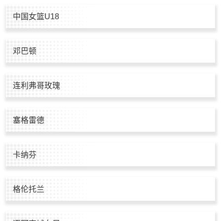
中国女篮U18
邓巴顿
连利弗哥玫瑰
塞格雷德
卡纳芬
格伦托兰