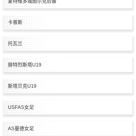
蒙特维多城图尔克后备
卡普斯
托瓦兰
腓特烈斯塔U19
斯塔贝克U19
USFAS女足
AS曼德女足