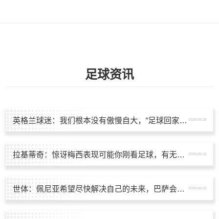
足球资讯
英格兰球迷：我们根本没有傲慢自大，“足球回家”是被别人曲解了
2026-06-18
拉基蒂奇：惊讶梅西表现可能你刚看足球，有无梅西足球将截然不同
2026-06-18
世体：佩尼亚希望尽快解决自己的未来，巴萨会为他的离队提供便利
2026-06-18