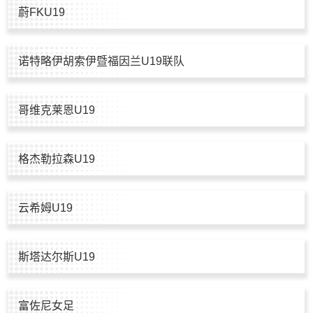
蔚FKU19
诺特略伊胡索伊暨福因兰U19联队
哥维克莱恩U19
格杰勒拉森U19
云希姆U19
斯塔达尔斯U19
富佐尼女足