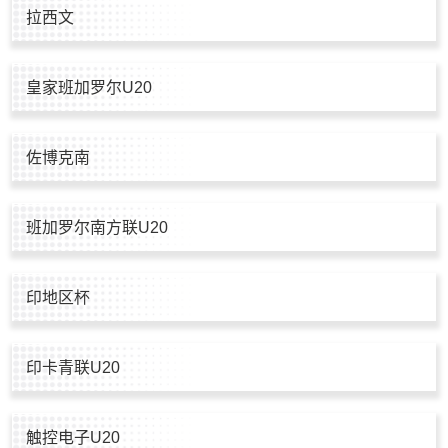
拉西文
皇家班加罗尔U20
佐博克南
班加罗尔南方联U20
印地区杯
印卡青联U20
触控电子U20