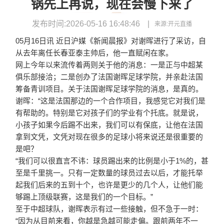
锅先上再说，现在会慢下来了
发布时间:2026-05-16 16:48:46
来源:
开元直播
05月16日讯 近日沪媒《新闻晨报》对谢晖进行了采访，自
从去年离任长春亚泰主帅后，他一直赋闲在家。
网上今年以来流传着两则关于他的消息：一是正与中超某
俱乐部接洽；二是创办了法国谢晖足球学院，并亲赴法国
筹备青训项目。关于法国谢晖足球学院的消息，是真的。
谢晖：“
这是法国那边的一个合作项目，我感觉它对我们是
有帮助的。特别是它对孩子们的学业有个托底。就是说，
小孩子如果今后踢不出来，我们可以有保底，让他在法国
拿到文凭，文凭对现在很多的足球小将来说还是很重要的
是吧？
“我们可以很直言不讳：球员踢出来的比例是小于1%的，甚
至是千里挑一。只有一定数量的球员过去以后，才能托举
起我们后来的五到十个，也许是更少的几个人，让他们能
够踢上顶级联赛，这是我们的一个目标。”
至于中超球队，谢晖表示有过一些接触，但不急于一时：
“
因为从目前来看，你越是急越可能走偏。跟前两年不一