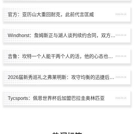
官方：亚历山大重回耐克，此前代言匡威
2026-06-18
Windhorst：詹姆斯正与湖人谈判续约合同，双方已有实质接触
2026-06-18
吉鲁：坎特一个人能干两个人的活，他的心态也会感染法国队友
2026-06-18
2026届新秀巡礼之弗莱明斯：攻守均衡的迅捷后卫，三分有待开发
2026-06-18
Tycsports：佩恩世界杯后加盟巴拉圭奥林匹亚
2026-06-18