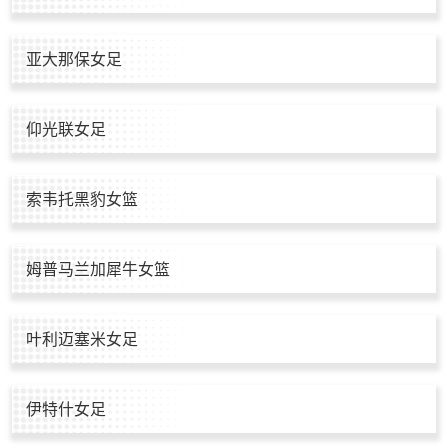
亚大那保女足
仰光联女足
索韦托黑豹女篮
姆普马兰加犀牛女篮
叶利迈塞米女足
伊特什女足