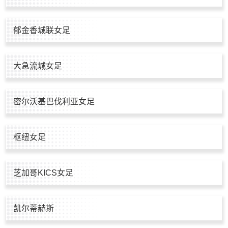
郁金香城联女足
大急流城女足
密尔沃基巴伐利亚女足
枢纽女足
芝加哥KICS女足
凯尔蒂赫斯