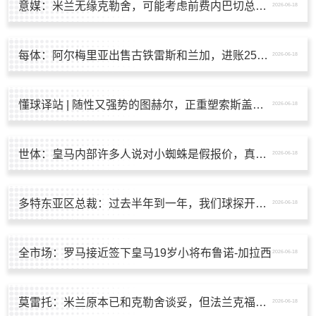
意媒：米兰无缘克勒舍，可能考虑前费内巴切总监厄泽克
2026-06-18
每体：阿尔梅里亚出售古铁雷斯和兰加，进账250万欧
2026-06-18
懂球译站 | 随性又强势的图赫尔，正重塑索斯盖特的英格兰
2026-06-18
世体：皇马内部许多人说对小蜘蛛是假报价，真正目标是奥利塞
2026-06-18
多特东亚区总裁：过去半年到一年，我们球探开始关注中国球员
2026-06-18
全市场：罗马接近签下皇马19岁小将布鲁诺-加拉西
2026-06-18
莫雷托：米兰原本已和克勒舍谈妥，但法兰克福完全不想谈判
2026-06-18