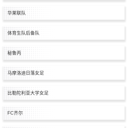
华莱联队
体育生队后备队
秘鲁丙
马摩洛迪日落女足
比勒陀利亚大学女足
FC齐尔