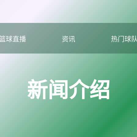
篮球直播
资讯
热门球
新闻介绍