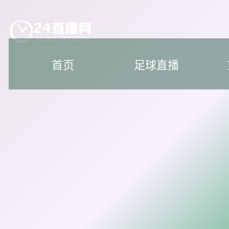
首页
足球直播