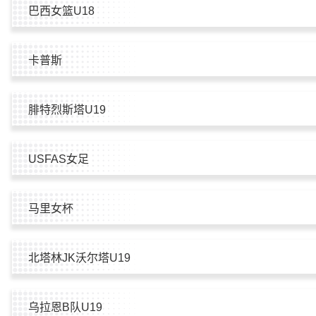
巴西女篮U18
卡普斯
腓特烈斯塔U19
USFAS女足
马里女杯
北塔林JK沃尔塔U19
乌拉恩B队U19