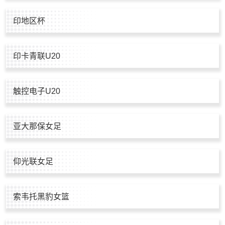
印地区杯
印卡青联U20
触控电子U20
亚大那保女足
仰光联女足
索韦托黑豹女篮