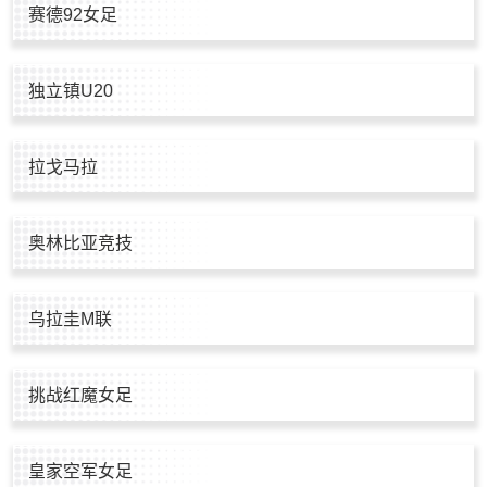
赛德92女足
独立镇U20
拉戈马拉
奥林比亚竞技
乌拉圭M联
挑战红魔女足
皇家空军女足