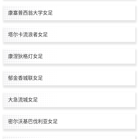
康塞普西翁大学女足
塔尔卡流浪者女足
康涅狄格灯女足
郁金香城联女足
大急流城女足
密尔沃基巴伐利亚女足