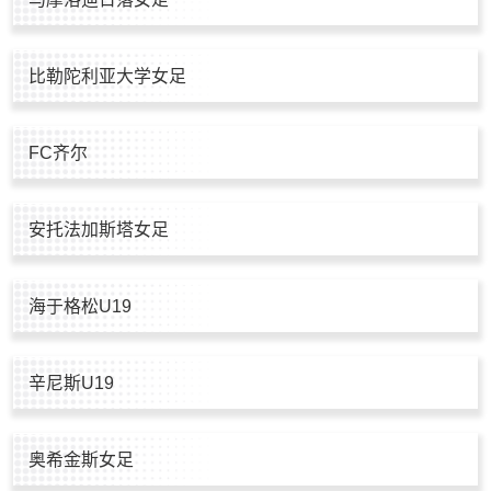
比勒陀利亚大学女足
FC齐尔
安托法加斯塔女足
海于格松U19
辛尼斯U19
奥希金斯女足